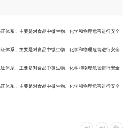
全保证体系，主要是对食品中微生物、化学和物理危害进行安全
全保证体系，主要是对食品中微生物、化学和物理危害进行安全
全保证体系，主要是对食品中微生物、化学和物理危害进行安全
全保证体系，主要是对食品中微生物、化学和物理危害进行安全