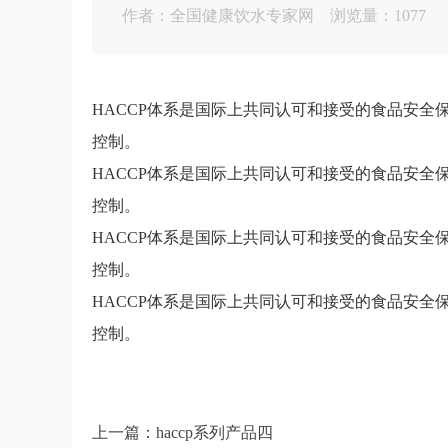
作者：全国健康饮水专家网 浏览量：1077
HACCP体系是国际上共同认可和接受的食品安
控制。
HACCP体系是国际上共同认可和接受的食品安
控制。
HACCP体系是国际上共同认可和接受的食品安
控制。
HACCP体系是国际上共同认可和接受的食品安
控制。
上一篇：
haccp系列产品四