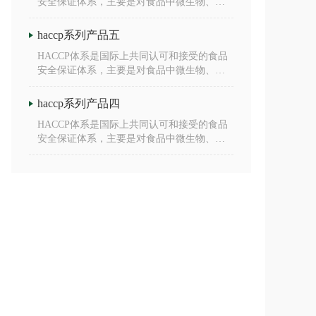
安全保证体系，主要是对食品中微生物、化
学和物理危害进行安全控制。
haccp系列产品五
HACCP体系是国际上共同认可和接受的食品
安全保证体系，主要是对食品中微生物、化
学和物理危害进行安全控制。
haccp系列产品四
HACCP体系是国际上共同认可和接受的食品
安全保证体系，主要是对食品中微生物、化
学和物理危害进行安全控制。