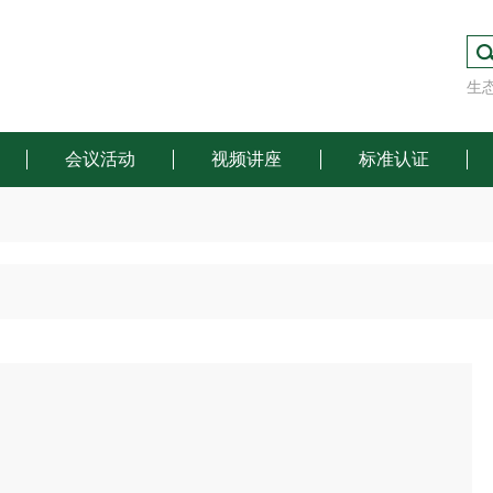
生
会议活动
视频讲座
标准认证