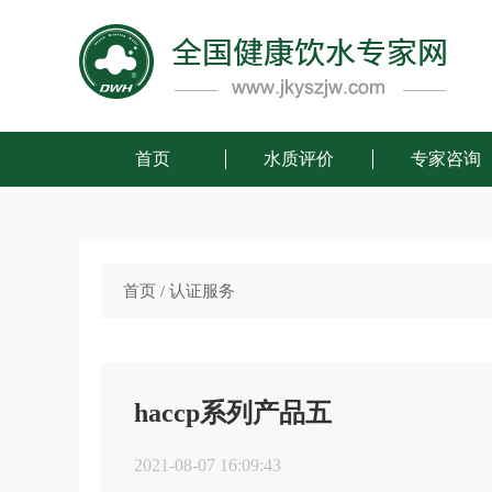
首页
水质评价
专家咨询
首页
/
认证服务
haccp系列产品五
2021-08-07 16:09:43