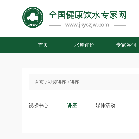
首页
水质评价
专家咨询
首页
/
视频讲座
/
讲座
视频中心
讲座
媒体活动