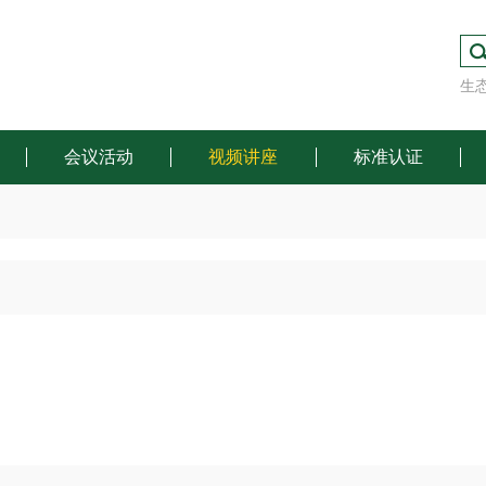
生
会议活动
视频讲座
标准认证