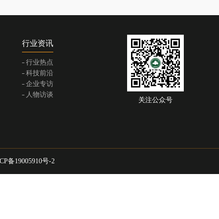
行业资讯
行业热点
科技前沿
企业专访
人物访谈
关注公众号
CP备19005910号-2