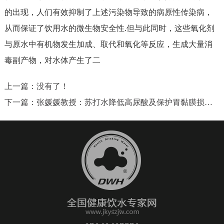
的出现，人们有效抑制了上述污染物导致的病原性传染病，
从而保证了饮用水的微生物安全性.但与此同时，这些氧化剂
与原水中有机物发生加成、取代和氧化等反应，生成大量消
毒副产物，对水体产生了二
上一篇：
没有了！
下一篇：
张媛媛教授：苏打水降低高尿酸及保护胃黏膜损伤的作用