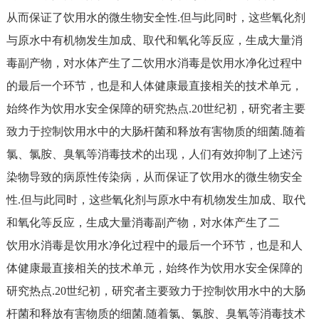
从而保证了饮用水的微生物安全性.但与此同时，这些氧化剂
与原水中有机物发生加成、取代和氧化等反应，生成大量消
毒副产物，对水体产生了二饮用水消毒是饮用水净化过程中
的最后一个环节，也是和人体健康最直接相关的技术单元，
始终作为饮用水安全保障的研究热点.20世纪初，研究者主要
致力于控制饮用水中的大肠杆菌和释放有害物质的细菌.随着
氯、氯胺、臭氧等消毒技术的出现，人们有效抑制了上述污
染物导致的病原性传染病，从而保证了饮用水的微生物安全
性.但与此同时，这些氧化剂与原水中有机物发生加成、取代
和氧化等反应，生成大量消毒副产物，对水体产生了二
饮用水消毒是饮用水净化过程中的最后一个环节，也是和人
体健康最直接相关的技术单元，始终作为饮用水安全保障的
研究热点.20世纪初，研究者主要致力于控制饮用水中的大肠
杆菌和释放有害物质的细菌.随着氯、氯胺、臭氧等消毒技术