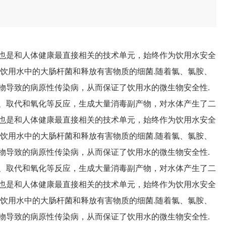
也是和人体健康最直接相关的技术单元，始终作为饮用水安全
制饮用水中的大肠杆菌和释放有害物质的细菌.随着氯、氯胺、
物导致的病原性传染病，从而保证了饮用水的微生物安全性.
、取代和氧化等反应，生成大量消毒副产物，对水体产生了二
也是和人体健康最直接相关的技术单元，始终作为饮用水安全
制饮用水中的大肠杆菌和释放有害物质的细菌.随着氯、氯胺、
物导致的病原性传染病，从而保证了饮用水的微生物安全性.
、取代和氧化等反应，生成大量消毒副产物，对水体产生了二
也是和人体健康最直接相关的技术单元，始终作为饮用水安全
制饮用水中的大肠杆菌和释放有害物质的细菌.随着氯、氯胺、
物导致的病原性传染病，从而保证了饮用水的微生物安全性.