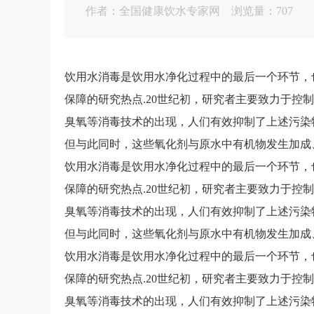
作者：全国健康饮水专家网 浏览量：707
饮用水消毒是饮用水净化过程中的最后一个环节，
保障的研究热点.20世纪初，研究者主要致力于控
臭氧等消毒技术的出现，人们有效抑制了上述污染
但与此同时，这些氧化剂与原水中有机物发生加成
饮用水消毒是饮用水净化过程中的最后一个环节，
保障的研究热点.20世纪初，研究者主要致力于控
臭氧等消毒技术的出现，人们有效抑制了上述污染
但与此同时，这些氧化剂与原水中有机物发生加成
饮用水消毒是饮用水净化过程中的最后一个环节，
保障的研究热点.20世纪初，研究者主要致力于控
臭氧等消毒技术的出现，人们有效抑制了上述污染